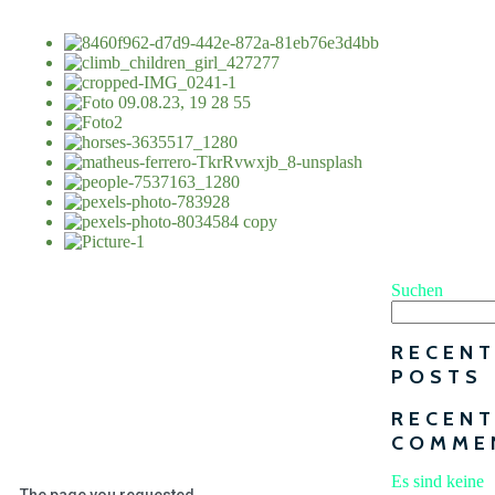
Suchen
RECEN
POSTS
RECEN
COMME
Es sind keine