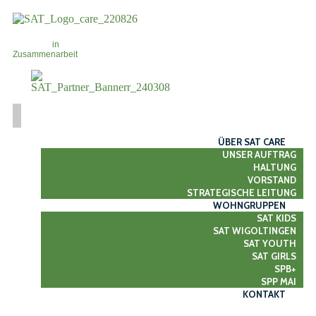
in
Zusammenarbeit
ÜBER SAT CARE
UNSER AUFTRAG
HALTUNG
VORSTAND
STRATEGISCHE LEITUNG
WOHNGRUPPEN
SAT KIDS
SAT WIGOLTINGEN
SAT YOUTH
SAT GIRLS
SPB+
SPP MAI
KONTAKT